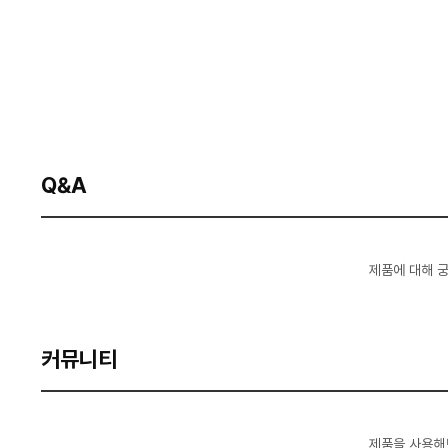
Q&A
제품에 대해 
커뮤니티
제품을 사용해