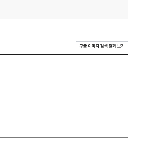
구글 이미지 검색 결과 보기