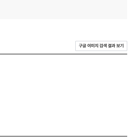
구글 이미지 검색 결과 보기