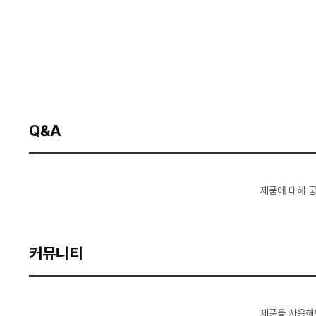
Q&A
제품에 대해 
커뮤니티
제품을 사용해