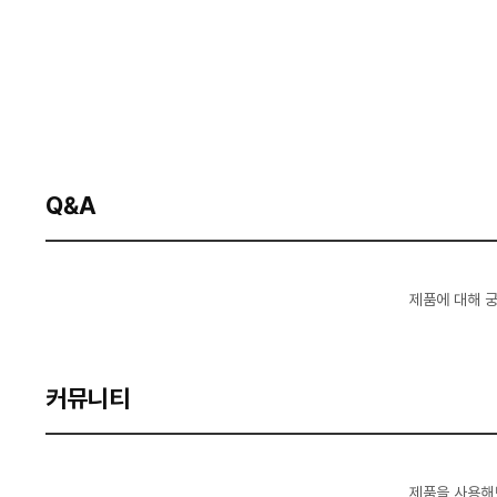
Q&A
제품에 대해 
커뮤니티
제품을 사용해