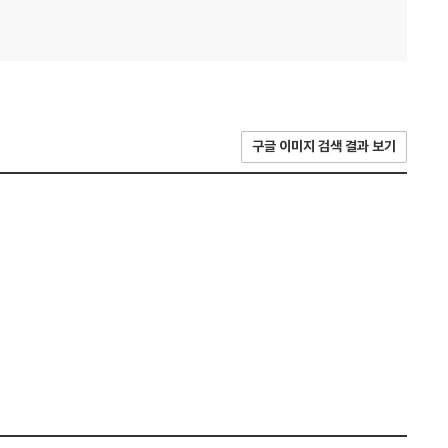
구글 이미지 검색 결과 보기