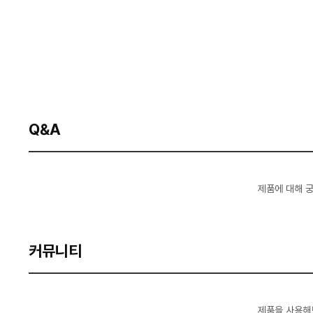
Q&A
제품에 대해 
커뮤니티
제품을 사용해