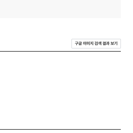
구글 이미지 검색 결과 보기