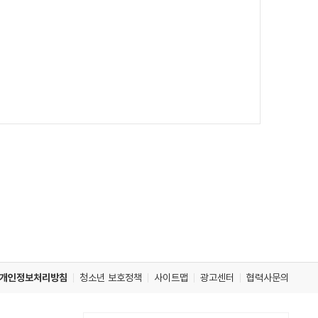
개인정보처리방침
청소년 보호정책
사이트맵
광고센터
협력사문의