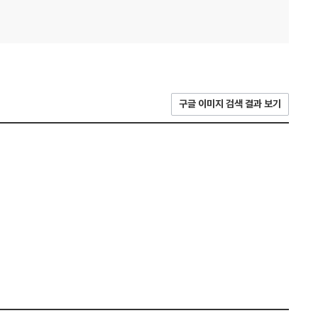
구글 이미지 검색 결과 보기