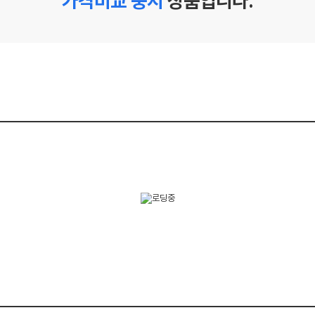
가격비교 중지
상품입니다.