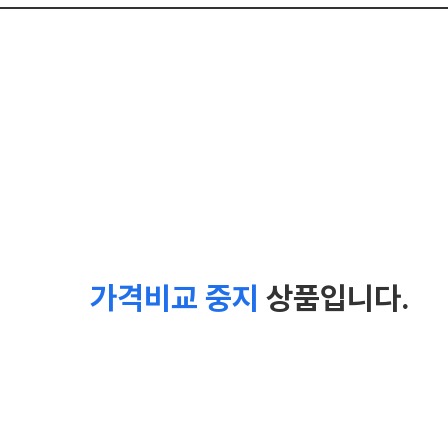
가격비교 중지
상품입니다.