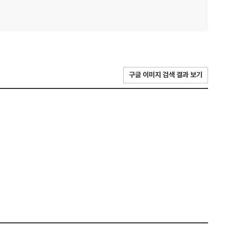
구글 이미지 검색 결과 보기