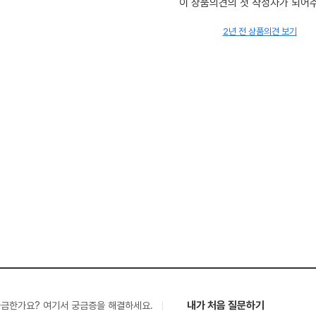
이 상품의견의 첫 작성자가 되어
2년 전 상품의견 보기
내가 처음 질문하기
궁금한가요? 여기서 궁금증을 해결하세요.