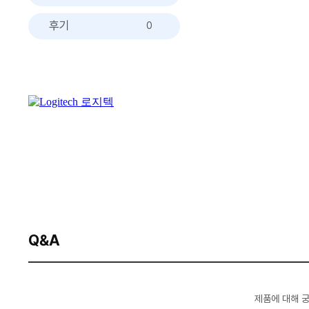
후기
0
Q&A
제품에 대해 