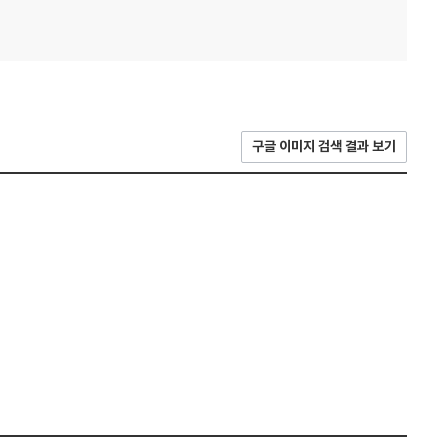
구글 이미지 검색 결과 보기