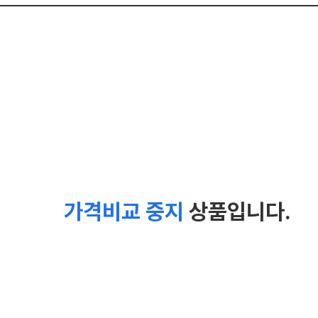
가격비교 중지
상품입니다.