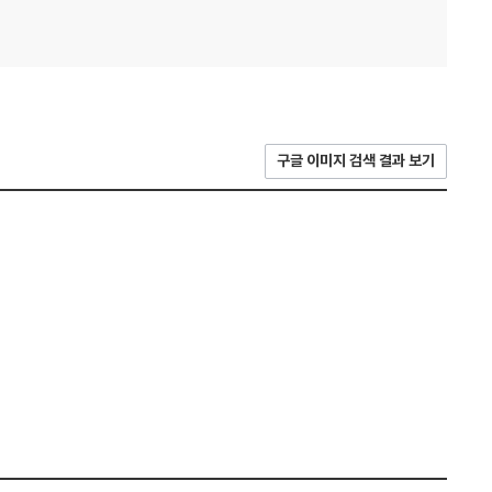
구글 이미지 검색 결과 보기