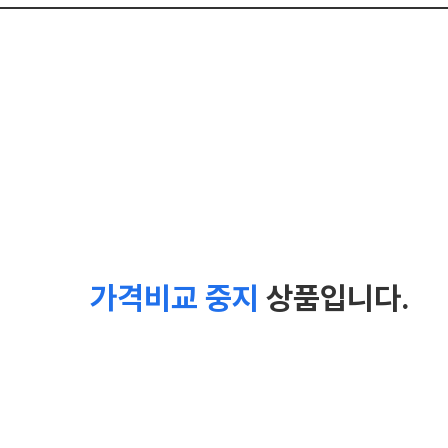
가격비교 중지
상품입니다.