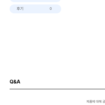
후기
0
Q&A
제품에 대해 