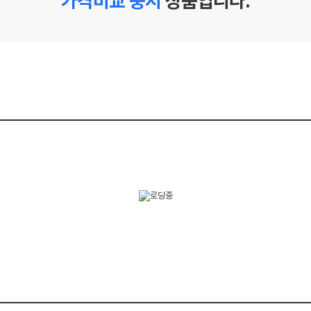
가격비교 중지
상품입니다.