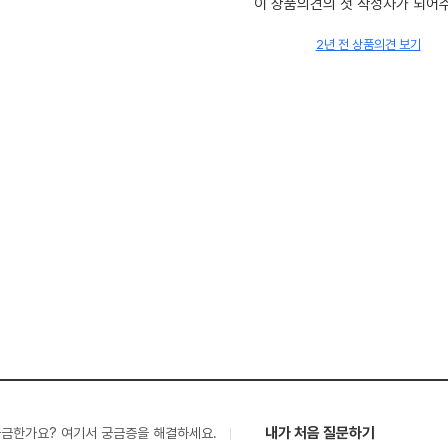
이 상품의견의 첫 작성자가 되어
2년 전 상품의견 보기
내가 처음 질문하기
궁금한가요? 여기서 궁금증을 해결하세요.