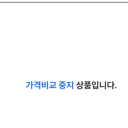
가격비교 중지
상품입니다.