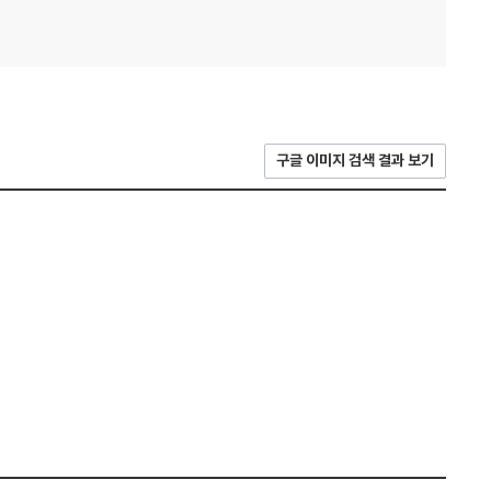
구글 이미지 검색 결과 보기