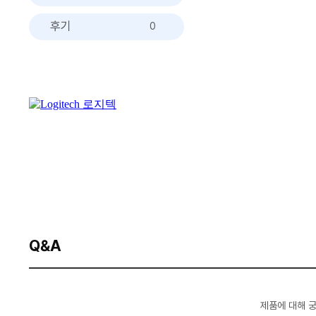
후기
0
Q&A
제품에 대해 