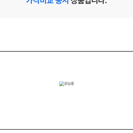
가격비교 중지
상품입니다.