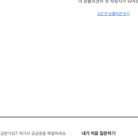
이 상품의견의 첫 작성자가 되어
2년 전 상품의견 보기
내가 처음 질문하기
궁금한가요? 여기서 궁금증을 해결하세요.