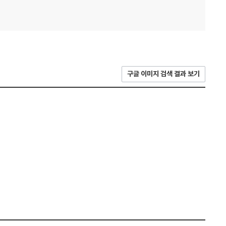
구글 이미지 검색 결과 보기