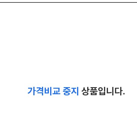
가격비교 중지
상품입니다.