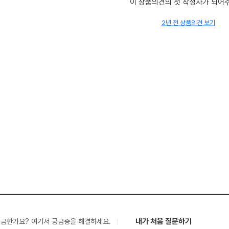
이 상품의견의 첫 작성자가 되어
2년 전 상품의견 보기
내가 처음 질문하기
궁금한가요? 여기서 궁금증을 해결하세요.