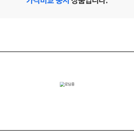
가격비교 중지
상품입니다.