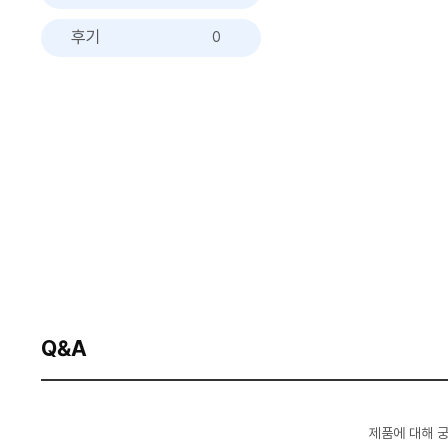
후기
0
Q&A
제품에 대해 