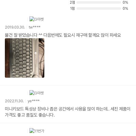
2점
0%
1점
0%
2019.03.30.
tw****
물건 잘 받았습니다 ^^ 다음번에도 필요시 재구매 할께요 많이 파세요
2022.11.30.
ye****
미니키보드 특성상 장비나 좁은 공간에서 사용을 많이 하는데.. 세진 제품이
가격도 좋고 품질도 좋습니다.