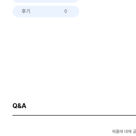
후기
0
Q&A
제품에 대해 