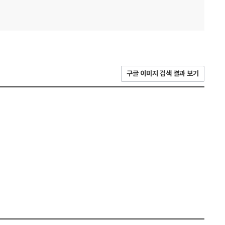
구글 이미지 검색 결과 보기