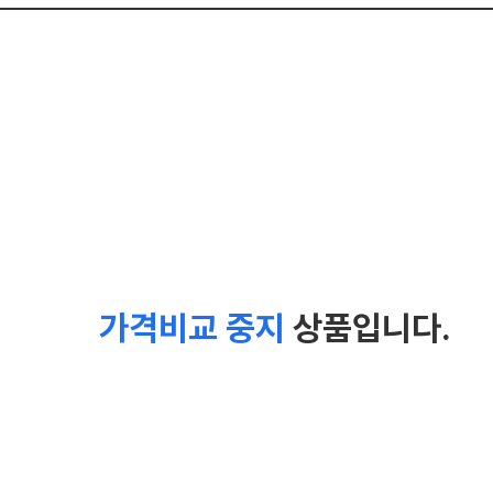
가격비교 중지
상품입니다.