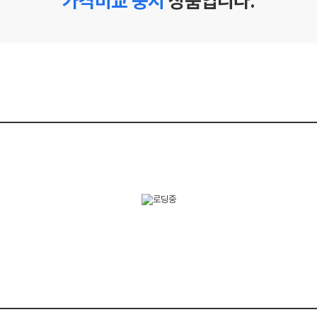
가격비교 중지
상품입니다.