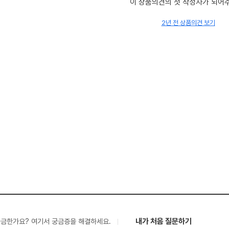
이 상품의견의 첫 작성자가 되어
2년 전 상품의견 보기
내가 처음 질문하기
궁금한가요? 여기서 궁금증을 해결하세요.