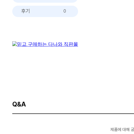
후기
0
Q&A
제품에 대해 