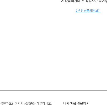
이 상품의견의 첫 작성자가 되어
2년 전 상품의견 보기
내가 처음 질문하기
궁금한가요? 여기서 궁금증을 해결하세요.