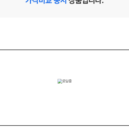
가격비교 중지
상품입니다.