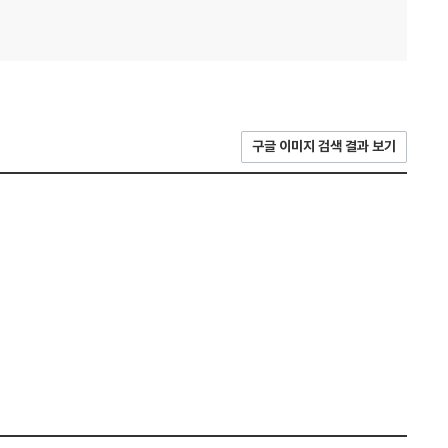
구글 이미지 검색 결과 보기