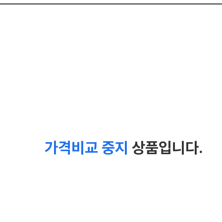
가격비교 중지
상품입니다.