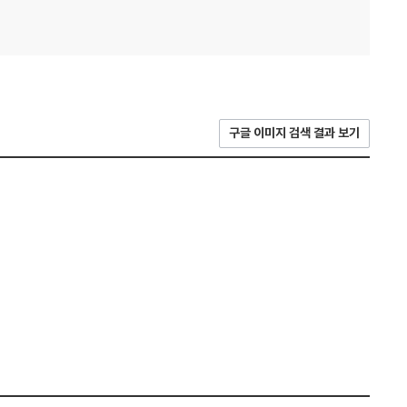
구글 이미지 검색 결과 보기