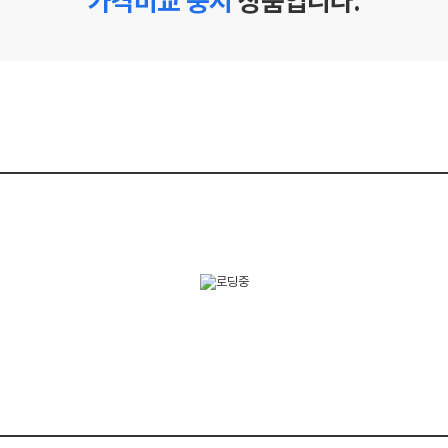
가격비교 중지
상품입니다.