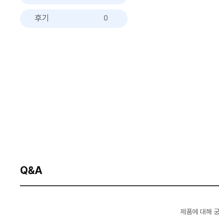
후기
0
Q&A
제품에 대해 