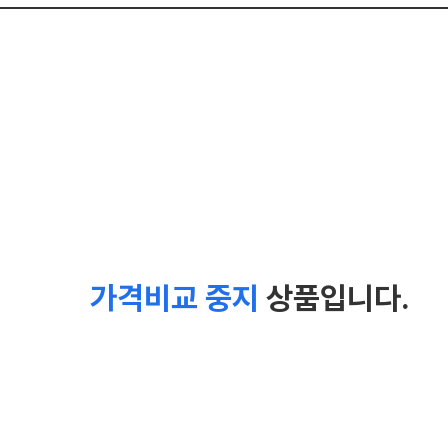
가격비교 중지
상품입니다.