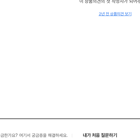
이 상품의견의 첫 작성자가 되어
2년 전 상품의견 보기
내가 처음 질문하기
궁금한가요? 여기서 궁금증을 해결하세요.