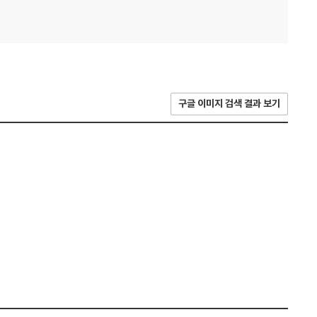
구글 이미지 검색 결과 보기