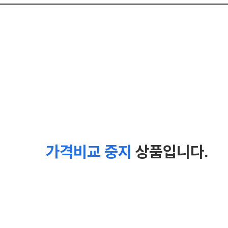
가격비교 중지
상품입니다.