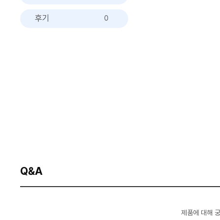
후기
0
Q&A
제품에 대해 