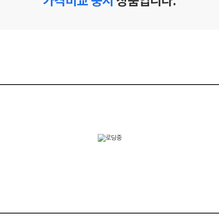
가격비교 중지
상품입니다.