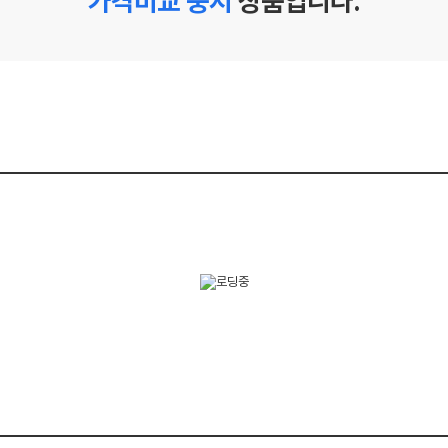
가격비교 중지
상품입니다.