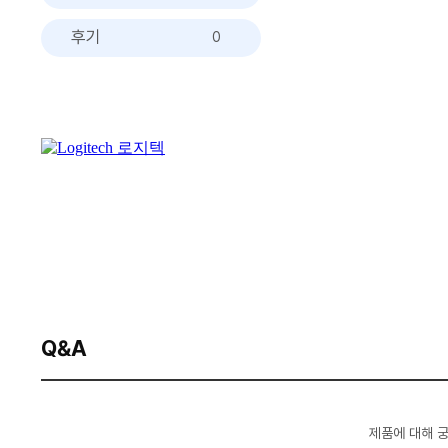
후기
0
Q&A
제품에 대해 