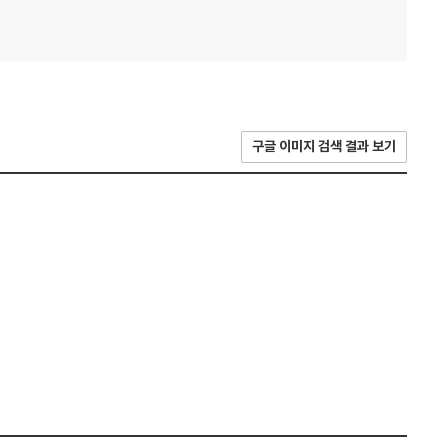
구글 이미지 검색 결과 보기