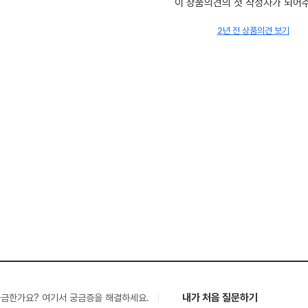
이 상품의견의 첫 작성자가 되어
2년 전 상품의견 보기
내가 처음 질문하기
궁금한가요? 여기서 궁금증을 해결하세요.