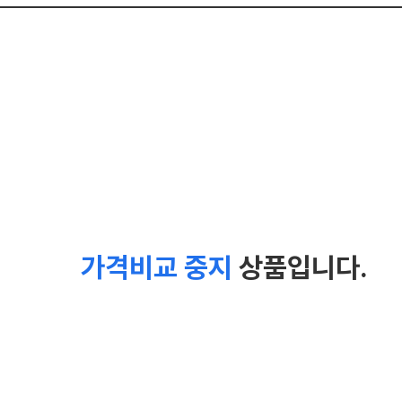
가격비교 중지
상품입니다.