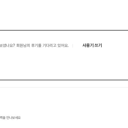
사용기 쓰기
보셨나요? 회원님의 후기를 기다리고 있어요.
기술력을 만나보세요