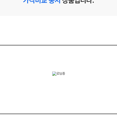
가격비교 중지
상품입니다.