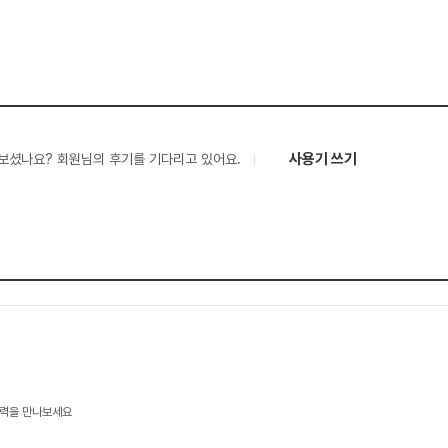
사용기 쓰기
보셨나요? 회원님의 후기를 기다리고 있어요.
기술력을 만나보세요