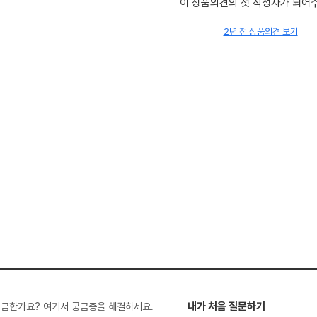
이 상품의견의 첫 작성자가 되어
2년 전 상품의견 보기
내가 처음 질문하기
궁금한가요? 여기서 궁금증을 해결하세요.