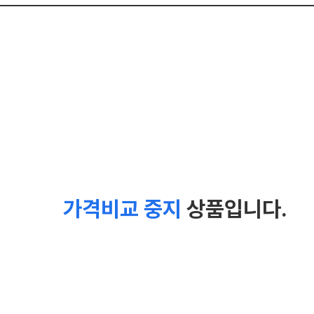
가격비교 중지
상품입니다.