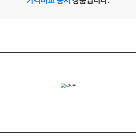
가격비교 중지
상품입니다.