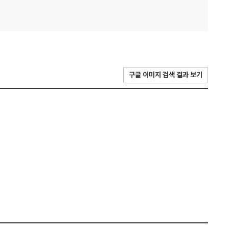
구글 이미지 검색 결과 보기