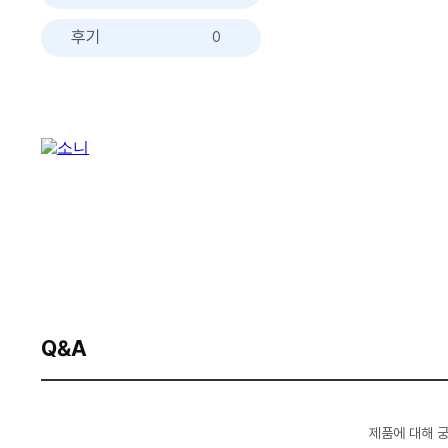
후기
0
Q&A
제품에 대해 