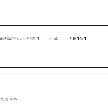
사용기 쓰기
보셨나요? 회원님의 후기를 기다리고 있어요.
기술력을 만나보세요