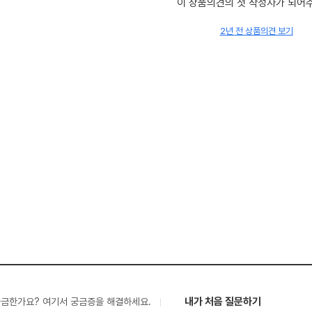
이 상품의견의 첫 작성자가 되어
2년 전 상품의견 보기
내가 처음 질문하기
궁금한가요? 여기서 궁금증을 해결하세요.