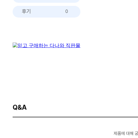
후기
0
Q&A
제품에 대해 