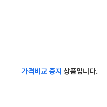
가격비교 중지
상품입니다.