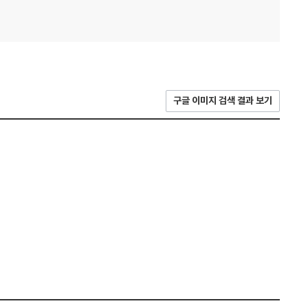
구글 이미지 검색 결과 보기