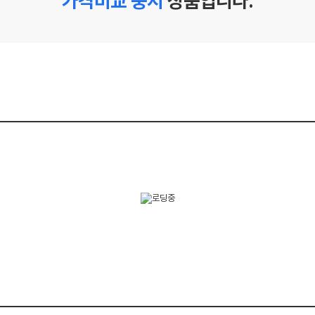
가격비교 중지
상품입니다.