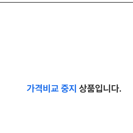
가격비교 중지
상품입니다.