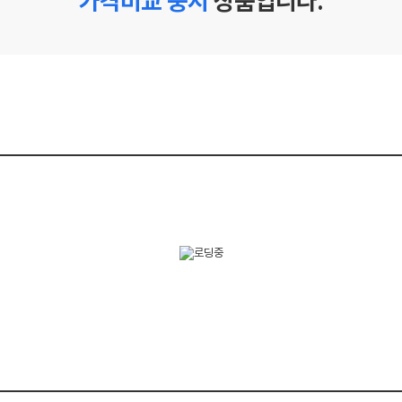
가격비교 중지
상품입니다.