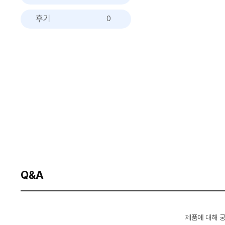
후기
0
Q&A
제품에 대해 