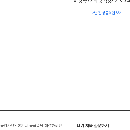
이 상품의견의 첫 작성자가 되어
2년 전 상품의견 보기
내가 처음 질문하기
궁금한가요? 여기서 궁금증을 해결하세요.