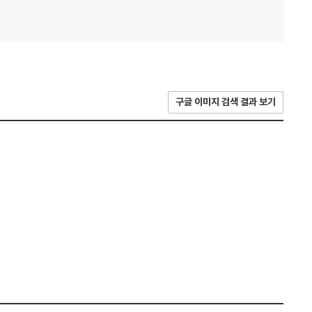
구글 이미지 검색 결과 보기