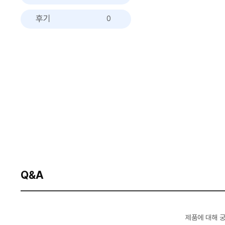
후기
0
Q&A
제품에 대해 