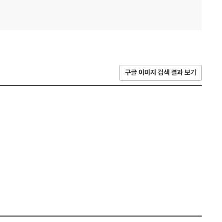
구글 이미지 검색 결과 보기