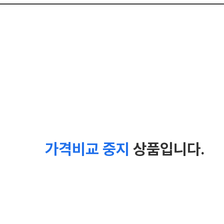
가격비교 중지
상품입니다.