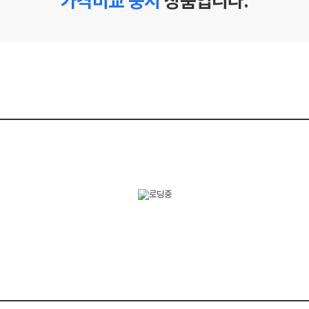
가격비교 중지
상품입니다.