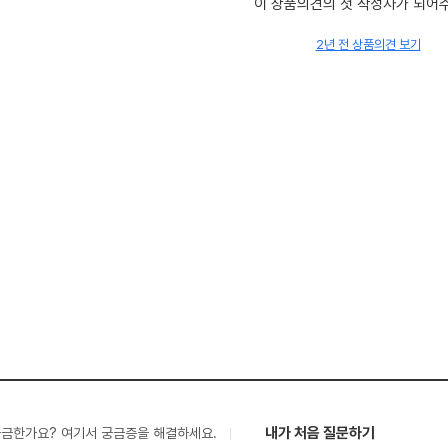
이 상품의견의 첫 작성자가 되어
2년 전 상품의견 보기
내가 처음 질문하기
궁금한가요? 여기서 궁금증을 해결하세요.