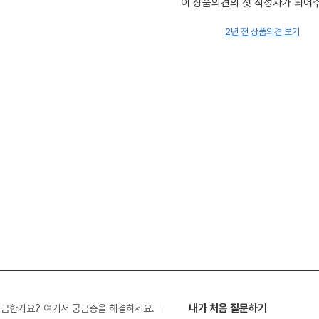
이 상품의견의 첫 작성자가 되어
2년 전 상품의견 보기
내가 처음 질문하기
궁금한가요? 여기서 궁금증을 해결하세요.