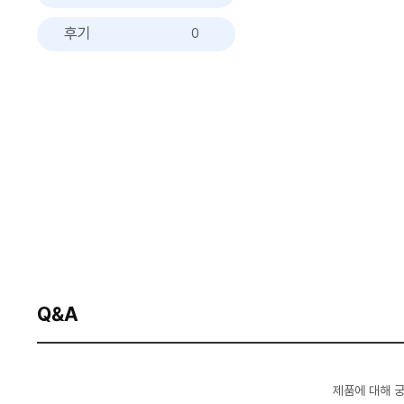
후기
0
Q&A
제품에 대해 