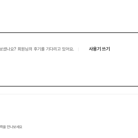
사용기 쓰기
보셨나요? 회원님의 후기를 기다리고 있어요.
기술력을 만나보세요