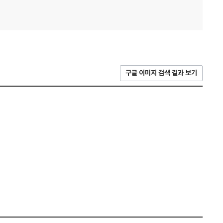
구글 이미지 검색 결과 보기