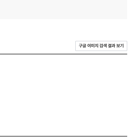
구글 이미지 검색 결과 보기