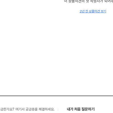
이 상품의견의 첫 작성자가 되어
2년 전 상품의견 보기
내가 처음 질문하기
궁금한가요? 여기서 궁금증을 해결하세요.