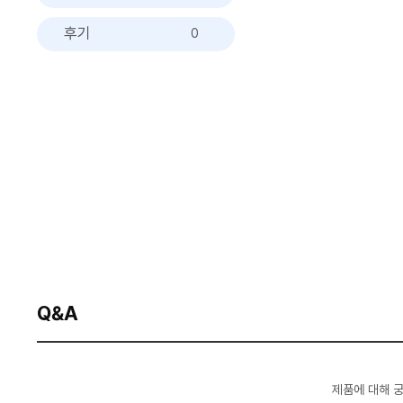
후기
0
Q&A
제품에 대해 