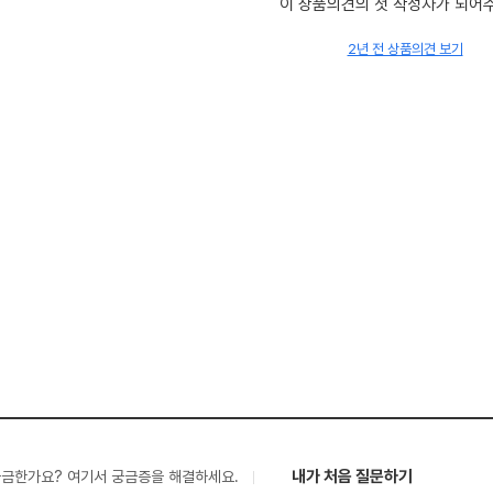
이 상품의견의 첫 작성자가 되어
2년 전 상품의견 보기
내가 처음 질문하기
궁금한가요? 여기서 궁금증을 해결하세요.