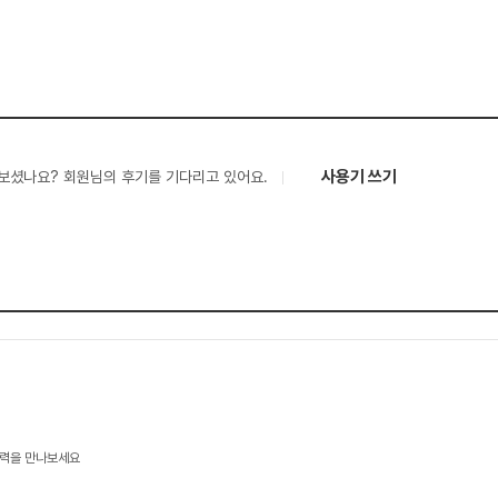
사용기 쓰기
보셨나요? 회원님의 후기를 기다리고 있어요.
기술력을 만나보세요