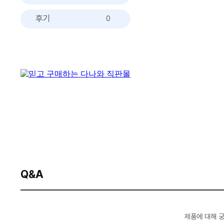
후기
0
Q&A
제품에 대해 