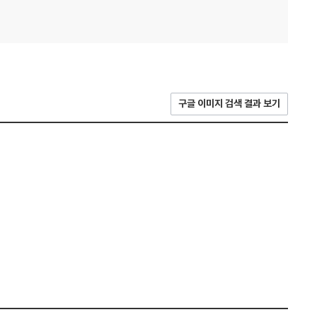
구글 이미지 검색 결과 보기