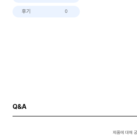
후기
0
Q&A
제품에 대해 