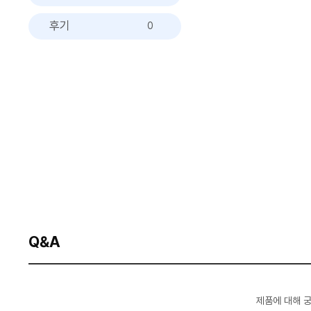
후기
0
Q&A
제품에 대해 