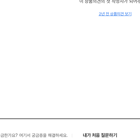
이 상품의견의 첫 작성자가 되어
2년 전 상품의견 보기
내가 처음 질문하기
궁금한가요? 여기서 궁금증을 해결하세요.