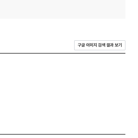
구글 이미지 검색 결과 보기