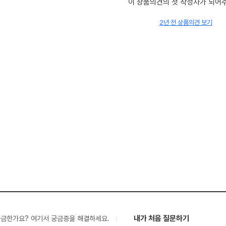
이 상품의견의 첫 작성자가 되어
2년 전 상품의견 보기
내가 처음 질문하기
궁금한가요? 여기서 궁금증을 해결하세요.