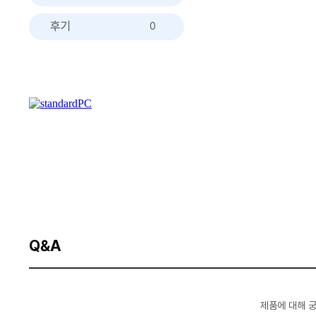
후기
0
Q&A
제품에 대해 