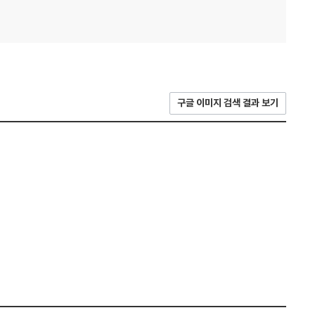
구글 이미지 검색 결과 보기