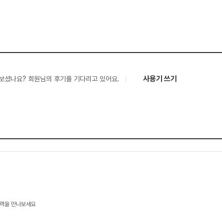
사용기 쓰기
보셨나요? 회원님의 후기를 기다리고 있어요.
기술력을 만나보세요