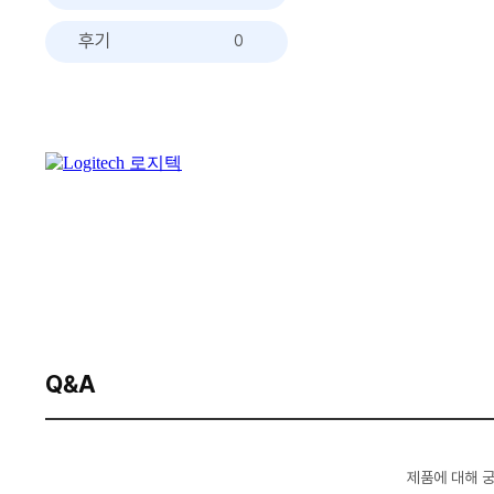
후기
0
Q&A
제품에 대해 