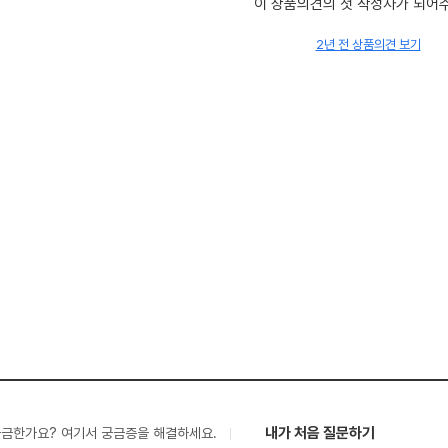
이 상품의견의 첫 작성자가 되어
2년 전 상품의견 보기
내가 처음 질문하기
궁금한가요? 여기서 궁금증을 해결하세요.