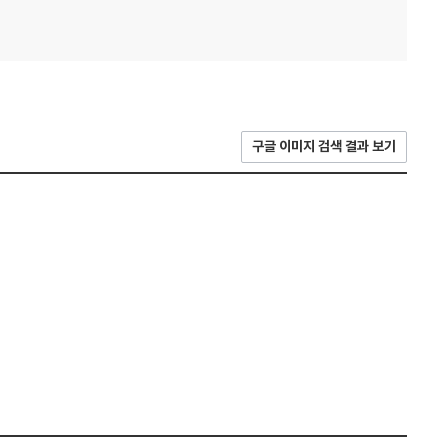
구글 이미지 검색 결과 보기