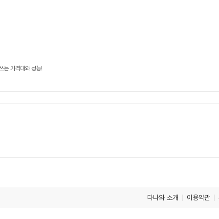
쓰는 가격대와 성능!
다나와 소개
이용약관