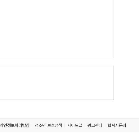
개인정보처리방침
청소년 보호정책
사이트맵
광고센터
협력사문의