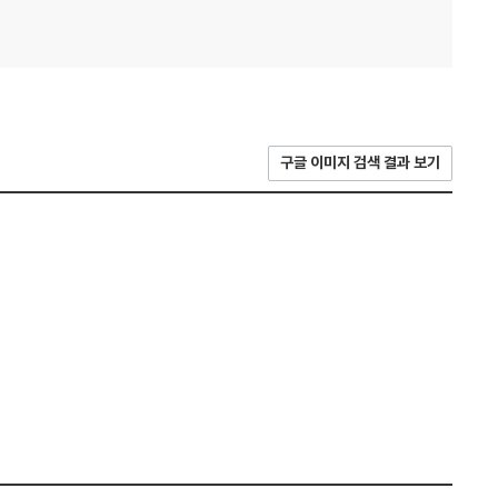
구글 이미지 검색 결과 보기