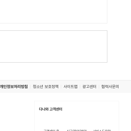
개인정보처리방침
청소년 보호정책
사이트맵
광고센터
협력사문의
다나와 고객센터