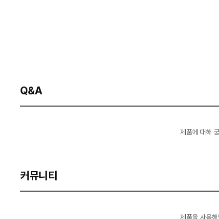
Q&A
제품에 대해 
커뮤니티
제품을 사용해