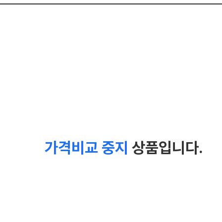
가격비교 중지
상품입니다.