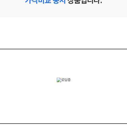
가격비교 중지
상품입니다.