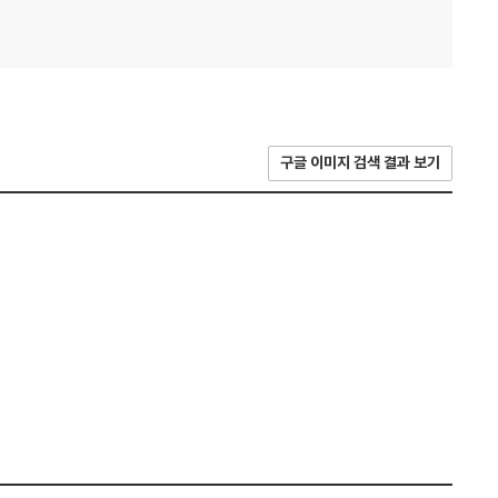
구글 이미지 검색 결과 보기