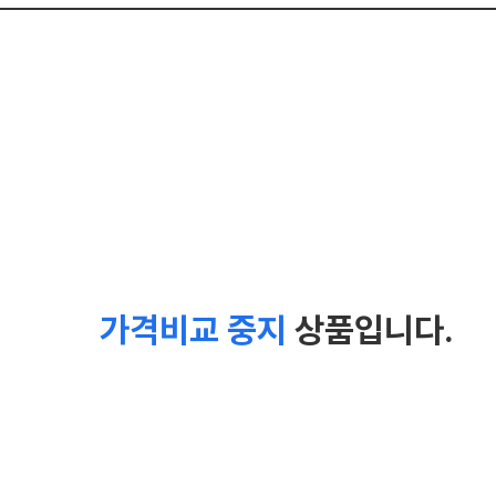
가격비교 중지
상품입니다.