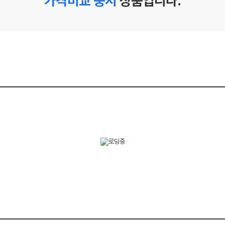
가격비교 중지
상품입니다.