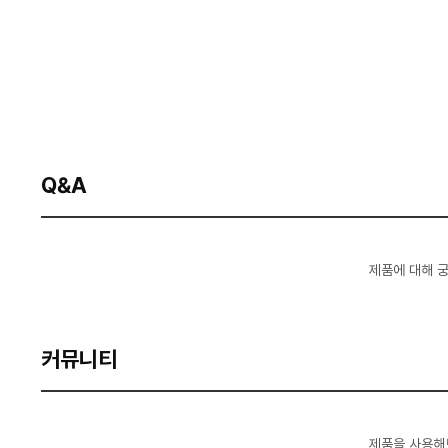
Q&A
제품에 대해 
커뮤니티
제품을 사용해