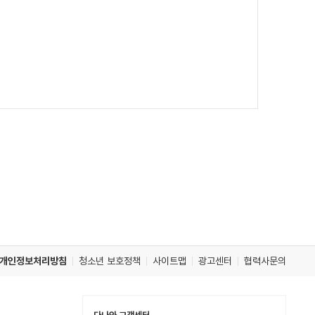
개인정보처리방침
청소년 보호정책
사이트맵
광고센터
협력사문의