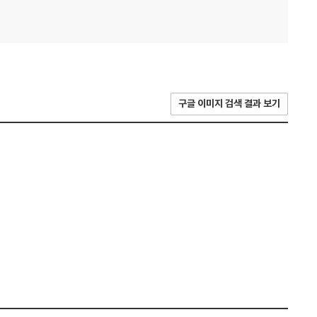
구글 이미지 검색 결과 보기