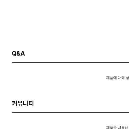
Q&A
제품에 대해 
커뮤니티
제품을 사용해