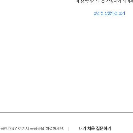
이 상품의견의 첫 작성자가 되어
2년 전 상품의견 보기
내가 처음 질문하기
궁금한가요? 여기서 궁금증을 해결하세요.