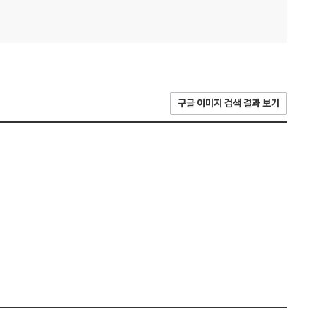
구글 이미지 검색 결과 보기