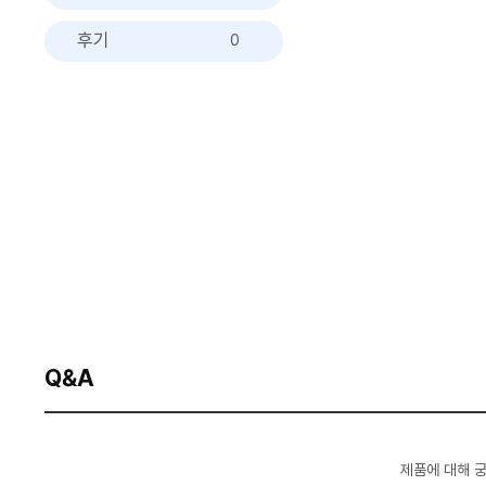
후기
0
Q&A
제품에 대해 