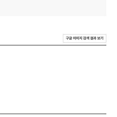
구글 이미지 검색 결과 보기