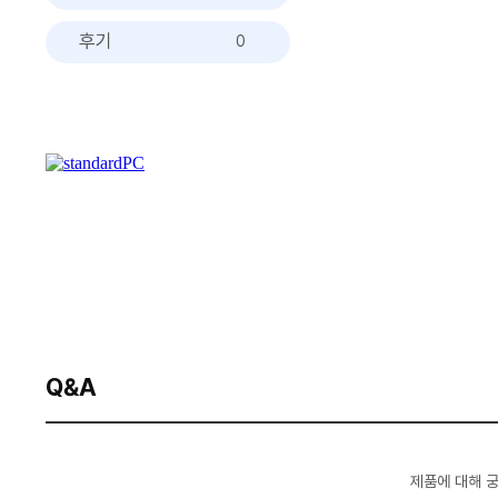
후기
0
Q&A
제품에 대해 