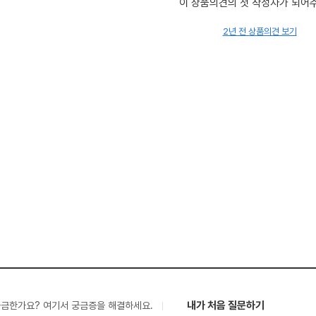
이 상품의견의 첫 작성자가 되어
2년 전 상품의견 보기
내가 처음 질문하기
궁금한가요? 여기서 궁금증을 해결하세요.