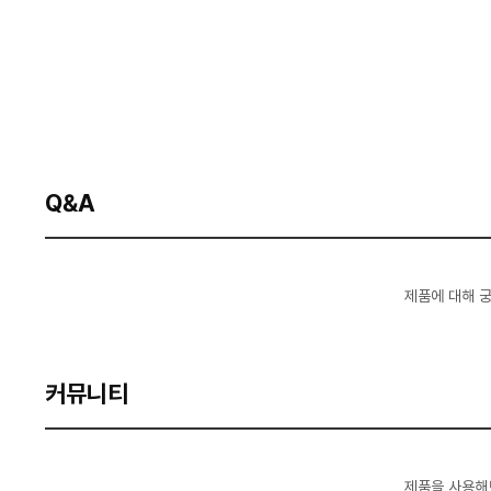
Q&A
제품에 대해 
커뮤니티
제품을 사용해