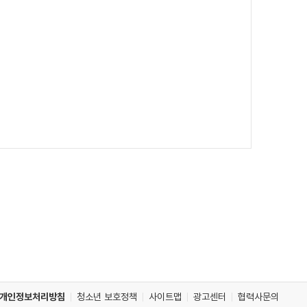
개인정보처리방침
청소년 보호정책
사이트맵
광고센터
협력사문의