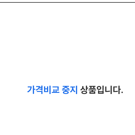
가격비교 중지
상품입니다.