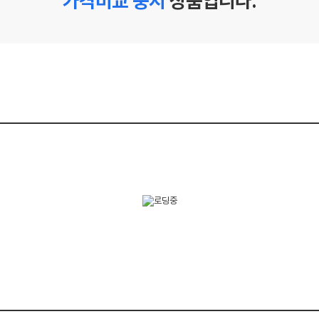
가격비교 중지
상품입니다.