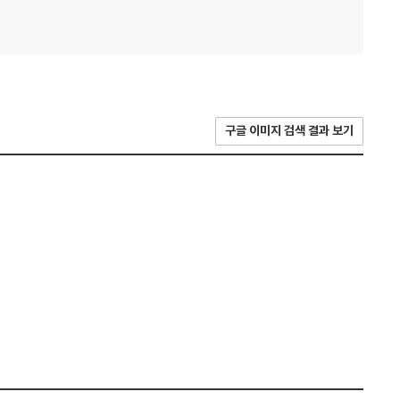
구글 이미지 검색 결과 보기