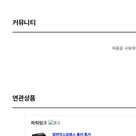
커뮤니티
제품을 사용해
연관상품
파워링크
알리익스프레스 쿨러 특가