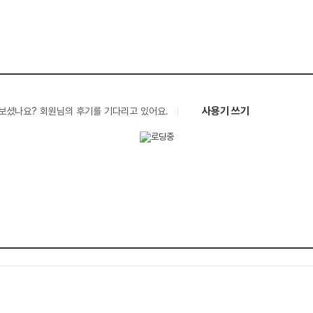
사용기 쓰기
보셨나요? 회원님의 후기를 기다리고 있어요.