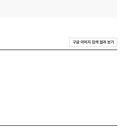
구글 이미지 검색 결과 보기