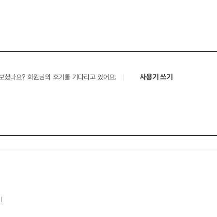
사용기 쓰기
보셨나요? 회원님의 후기를 기다리고 있어요.
기