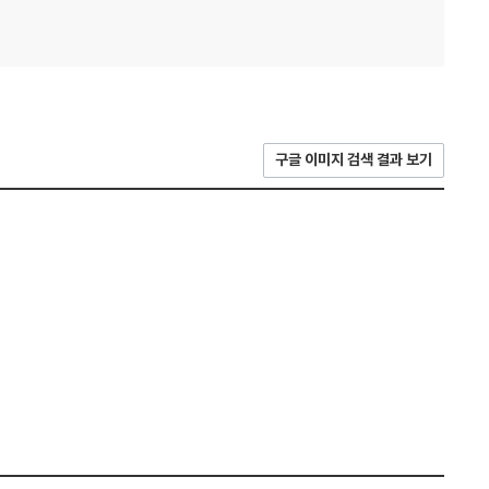
구글 이미지 검색 결과 보기