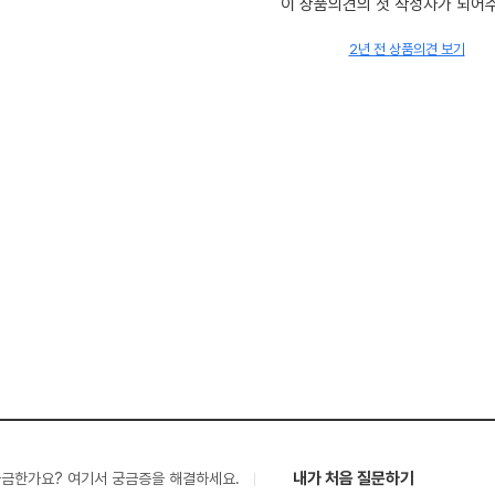
이 상품의견의 첫 작성자가 되어
2년 전 상품의견 보기
내가 처음 질문하기
궁금한가요? 여기서 궁금증을 해결하세요.