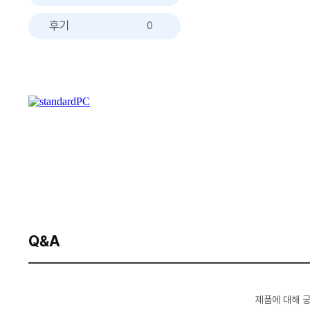
후기
0
Q&A
제품에 대해 