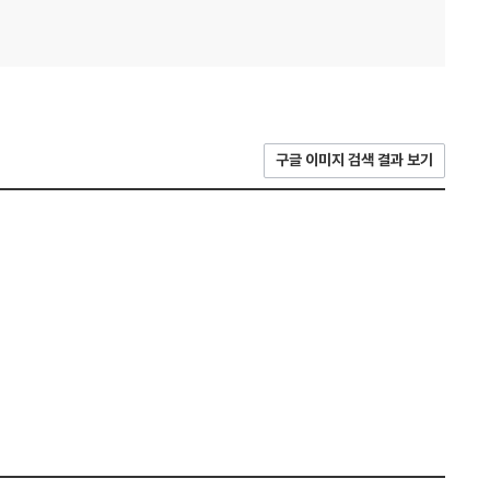
구글 이미지 검색 결과 보기