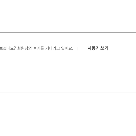
사용기 쓰기
보셨나요? 회원님의 후기를 기다리고 있어요.