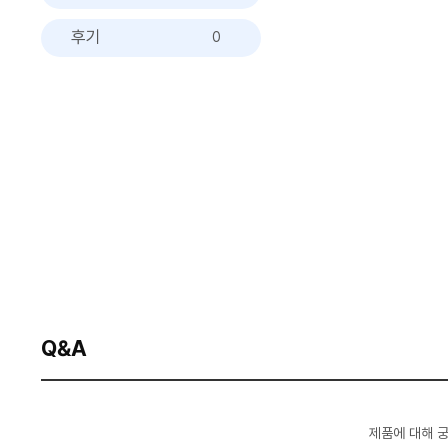
후기
0
Q&A
제품에 대해 