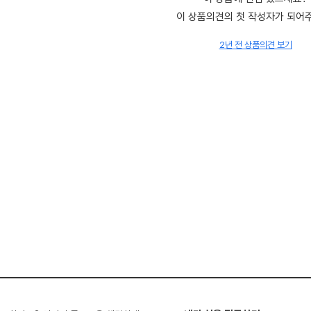
이 상품의견의 첫 작성자가 되어
2년 전 상품의견 보기