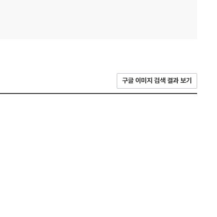
구글 이미지 검색 결과 보기