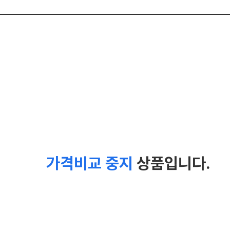
가격비교 중지
상품입니다.