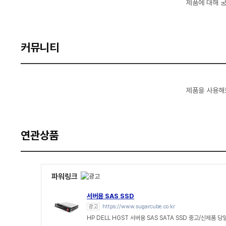
제품에 대해 
커뮤니티
제품을 사용해
연관상품
파워링크
서버용 SAS SSD
광고
https://www.sugarcube.co.kr
HP DELL HGST 서버용 SAS SATA SSD 중고/신제품 