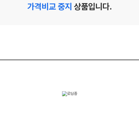
가격비교 중지
상품입니다.