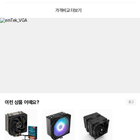
가격비교 더보기
이런 상품 어때요?
광고