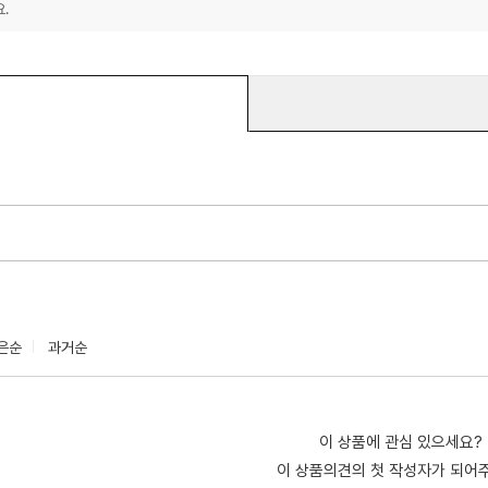
.
은순
과거순
이 상품에 관심 있으세요?
이 상품의견의 첫 작성자가 되어