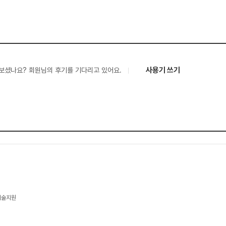
사용기 쓰기
보셨나요? 회원님의 후기를 기다리고 있어요.
 기술지원