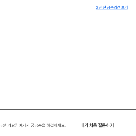
2년 전 상품의견 보기
내가 처음 질문하기
궁금한가요? 여기서 궁금증을 해결하세요.