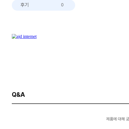
후기
0
Q&A
제품에 대해 