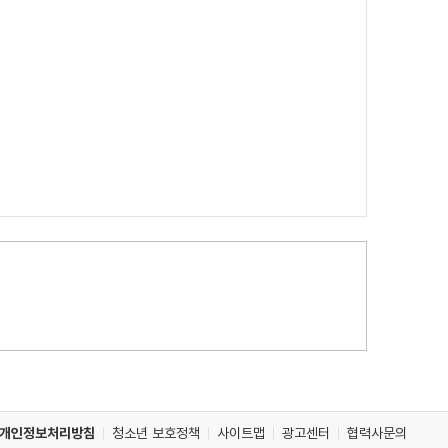
개인정보처리방침
청소년 보호정책
사이트맵
광고센터
협력사문의