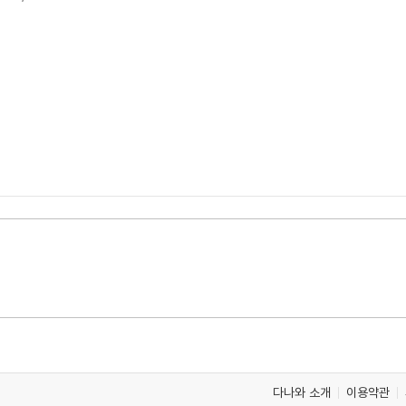
다나와 소개
이용약관