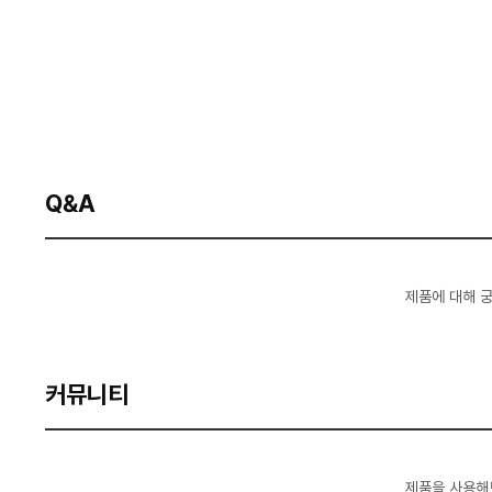
Q&A
제품에 대해 
커뮤니티
제품을 사용해