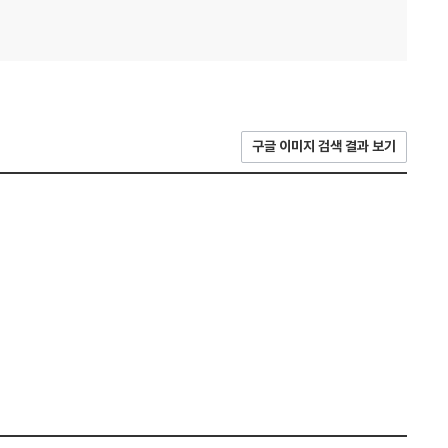
구글 이미지 검색 결과 보기