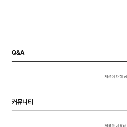
Q&A
제품에 대해 
커뮤니티
제품을 사용해