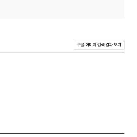
구글 이미지 검색 결과 보기