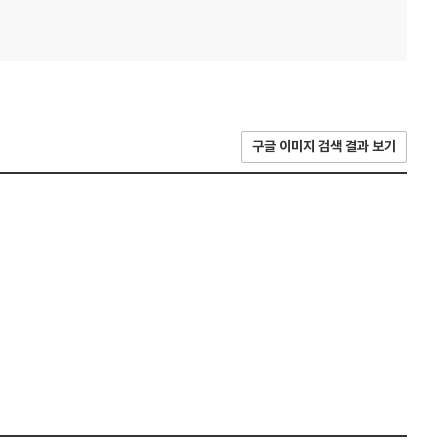
구글 이미지 검색 결과 보기