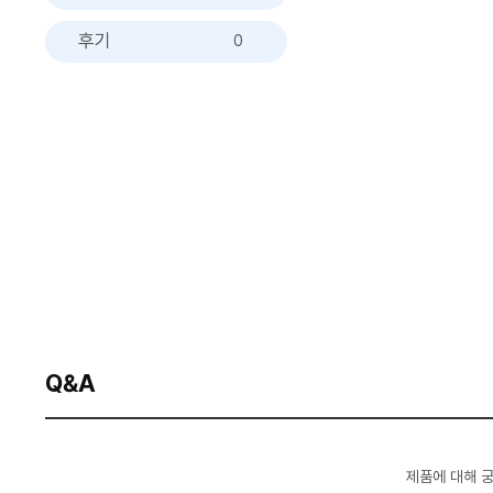
후기
0
Q&A
제품에 대해 