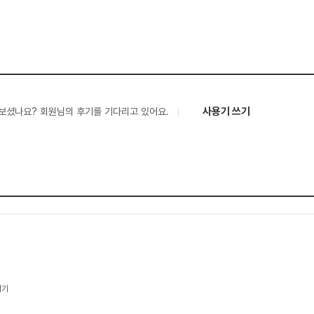
사용기 쓰기
보셨나요? 회원님의 후기를 기다리고 있어요.
기기