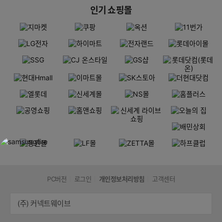
인기 쇼핑몰
PC버전
로그인
개인정보처리방침
고객센터
(주) 커넥트웨이브