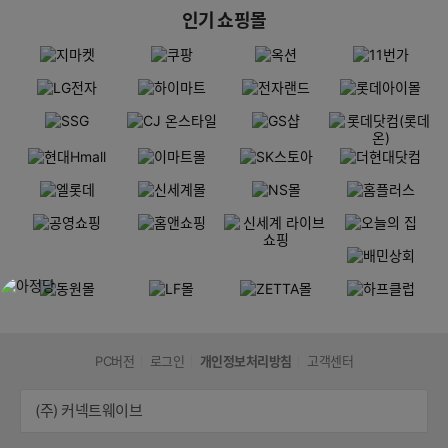
인기 쇼핑몰
PC버전
로그인
개인정보처리방침
고객센터
(주) 커넥트웨이브