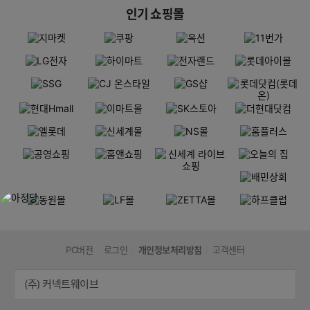
인기 쇼핑몰
PC버전
로그인
개인정보처리방침
고객센터
(주) 커넥트웨이브