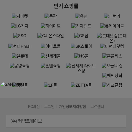
인기 쇼핑몰
PC버전
로그인
개인정보처리방침
고객센터
(주) 커넥트웨이브