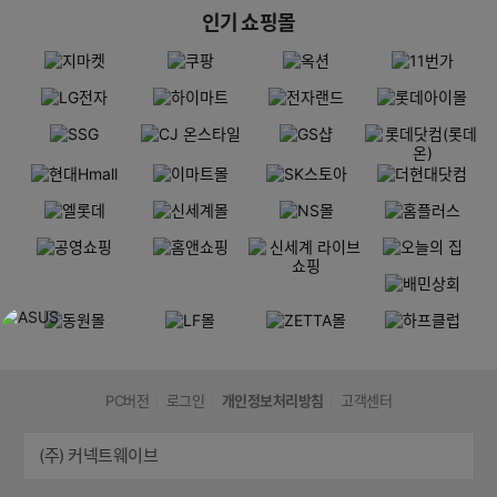
인기 쇼핑몰
PC버전
로그인
개인정보처리방침
고객센터
(주) 커넥트웨이브