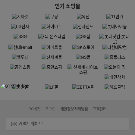
인기 쇼핑몰
PC버전
로그인
개인정보처리방침
고객센터
(주) 커넥트웨이브