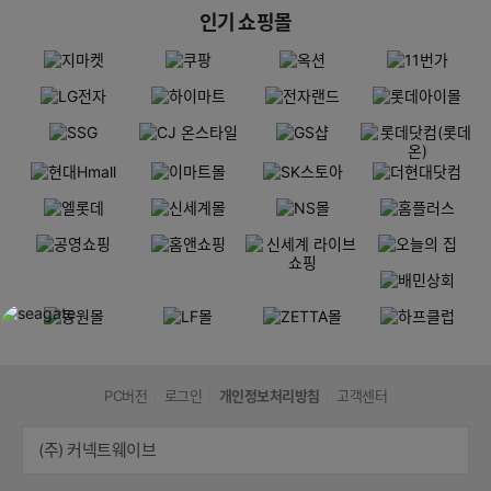
인기 쇼핑몰
PC버전
로그인
개인정보처리방침
고객센터
(주) 커넥트웨이브